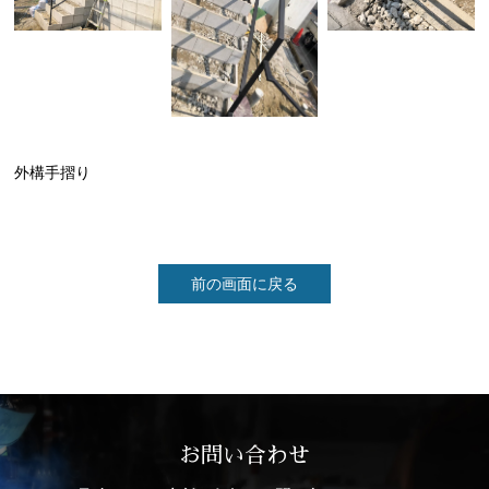
外構手摺り
前の画面に戻る
お問い合わせ