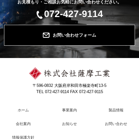
お見積もり・ご相談お気軽にお問い合わせください。
072-427-9114
お問い合わせフォーム
〒596-0832 大阪府岸和田市極楽寺町13-5
TEL 072-427-9114 FAX 072-427-9115
ホーム
事業案内
製品情報
会社案内
お知らせ
お問い合わせ
情報保護方針