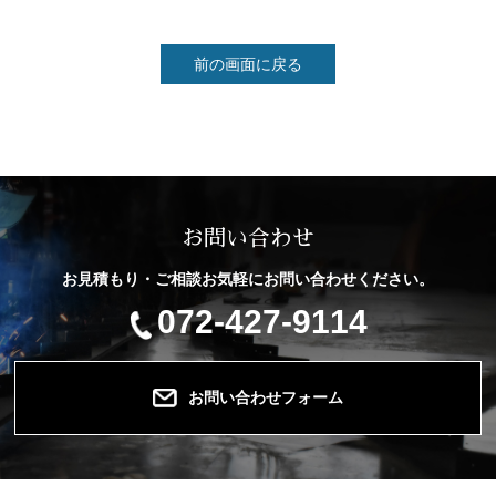
前の画面に戻る
お問い合わせ
お見積もり・ご相談お気軽にお問い合わせください。
072-427-9114
お問い合わせフォーム