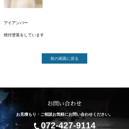
アイアンバー
焼付塗装をしています
前の画面に戻る
お問い合わせ
お見積もり・ご相談お気軽にお問い合わせください。
072-427-9114