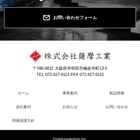
お問い合わせフォーム
〒596-0832 大阪府岸和田市極楽寺町13-5
TEL 072-427-9114 FAX 072-427-9115
ホーム
事業案内
製品情報
会社案内
お知らせ
お問い合わせ
情報保護方針
©satsumakogyo inc.