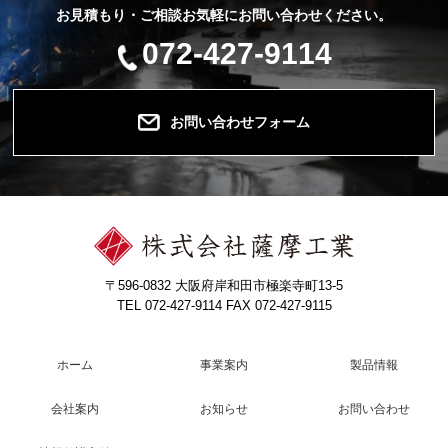
お見積もり・ご相談お気軽にお問い合わせください。
072-427-9114
お問い合わせフォーム
〒596-0832 大阪府岸和田市極楽寺町13-5
TEL 072-427-9114 FAX 072-427-9115
ホーム
事業案内
製品情報
会社案内
お知らせ
お問い合わせ