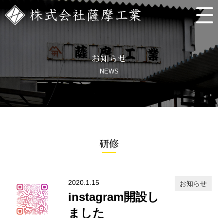
お知らせ
NEWS
研修
2020.1.15
お知らせ
instagram開設し
ました