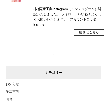
(株)薩摩工業Instagram（インスタグラム）開
設いたしました。 フォロー、いいね！よろし
くお願いいたします。 アカウント名：＠
k.satsu
続きはこちら
カテゴリー
お知らせ
施工事例
研修