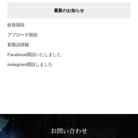
最新のお知らせ
鉄骨階段
アプローチ階段
新製品情報
Facebook開設いたしました
instagram開設しました
お問い合わせ