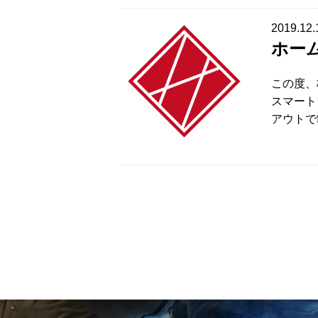
2019.12.
ホー
この度、
スマート
アウトで