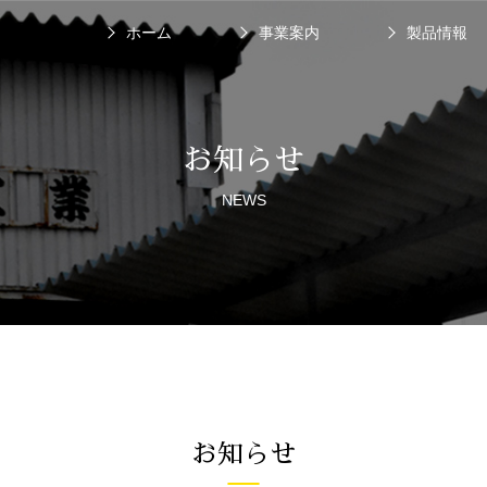
ホーム
事業案内
製品情報
お知らせ
NEWS
お知らせ