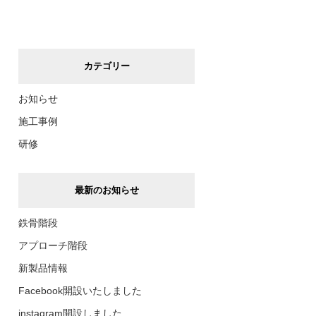
カテゴリー
お知らせ
施工事例
研修
最新のお知らせ
鉄骨階段
アプローチ階段
新製品情報
Facebook開設いたしました
instagram開設しました