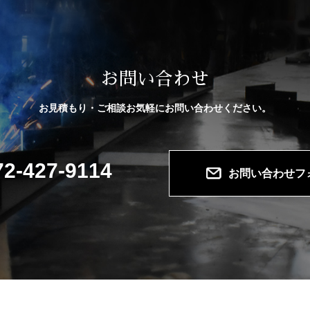
お問い合わせ
お見積もり・ご相談お気軽にお問い合わせください。
72-427-9114
お問い合わせフ