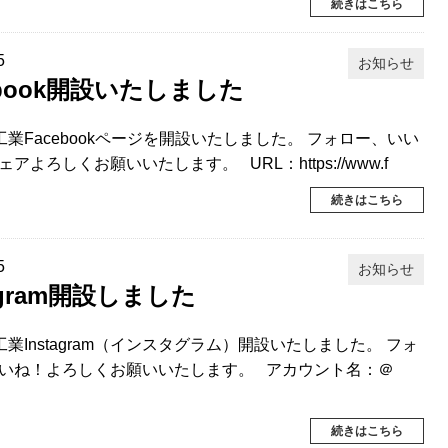
続きはこちら
5
お知らせ
ebook開設いたしました
摩工業Facebookページを開設いたしました。 フォロー、いい
アよろしくお願いいたします。 URL：https://www.f
続きはこちら
5
お知らせ
tagram開設しました
工業Instagram（インスタグラム）開設いたしました。 フォ
いね！よろしくお願いいたします。 アカウント名：＠
続きはこちら