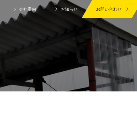
会社案内
お知らせ
お問い合わせ