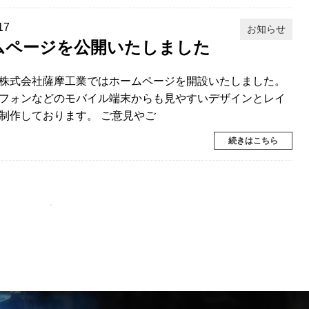
17
お知らせ
ムページを公開いたしました
株式会社薩摩工業ではホームページを開設いたしました。
フォンなどのモバイル端末からも見やすいデザインとレイ
制作しております。 ご意見やご
続きはこちら