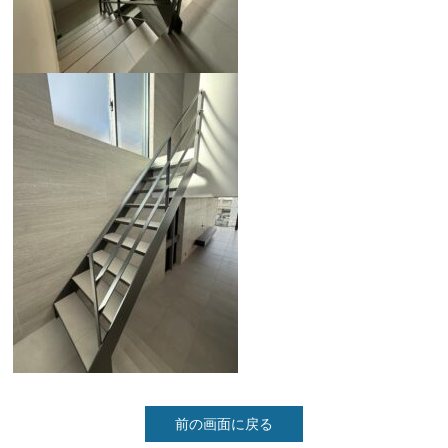
前の画面に戻る