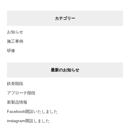
カテゴリー
お知らせ
施工事例
研修
最新のお知らせ
鉄骨階段
アプローチ階段
新製品情報
Facebook開設いたしました
instagram開設しました