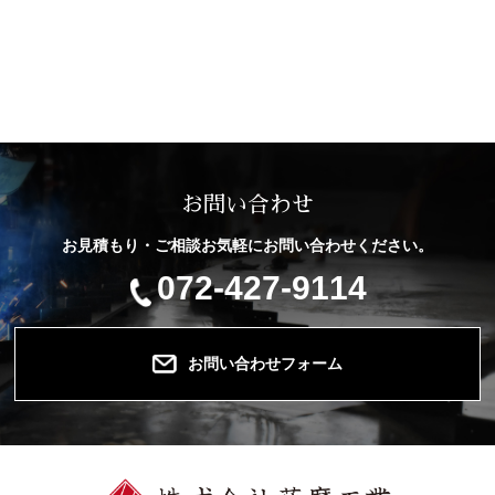
お問い合わせ
お見積もり・ご相談お気軽にお問い合わせください。
072-427-9114
お問い合わせフォーム