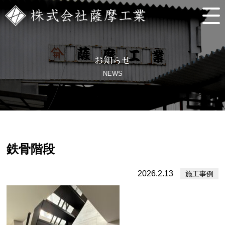
お知らせ
NEWS
鉄骨階段
2026.2.13
施工事例